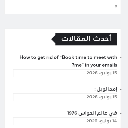
x
أحدث المقالات
How to get rid of “Book time to meet with
me” in your emails?
15 يوليو، 2026
إممانويل :
15 يوليو، 2026
في عالم الحواس 1976
14 يوليو، 2026