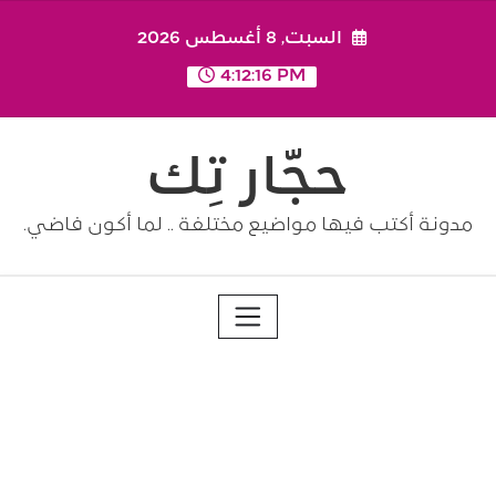
Ski
السبت, 8 أغسطس 2026
t
conten
4:12:16 PM
حجّار تِك
مدونة أكتب فيها مواضيع مختلفة .. لما أكون فاضي.