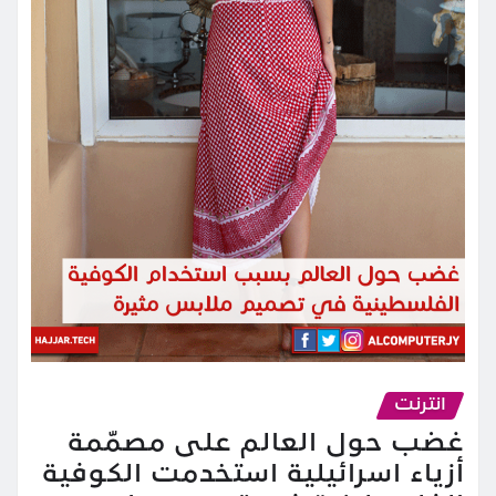
انترنت
غضب حول العالم على مصمّمة
أزياء اسرائيلية استخدمت الكوفية