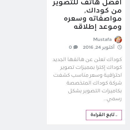
أفضل هاتف للتصوير
من كوداك,
مواصفاته وسعره
وموعد إطلاقه
Mustafa
أكتوبر 24, 2016
0
كوداك تعلن عن هاتفها الجديد
كوداك إكترا بمميزات تصوير
احترافية وسعر مناسب كشفت
شركة كوداك المتخصصة
بكاميرات التصوير بشكل
رسمي…
.. تابع القراءة