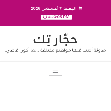
Ski
الجمعة, 7 أغسطس 2026
t
conten
4:20:05 PM
حجّار تِك
مدونة أكتب فيها مواضيع مختلفة .. لما أكون فاضي.