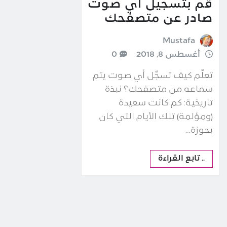
قم بتسجيل أي صوت
صادر عن متصفحك
Mustafa
أغسطس 8, 2018
0
تعلّم كيف تسجّل أي صوت يتم
سماعه من متصفحك؟ نبذة
تاريخية: كم كانت سعيدة
(ومؤلمة) تلك الأيام التي كان
بحوزة…
.. تابع القراءة