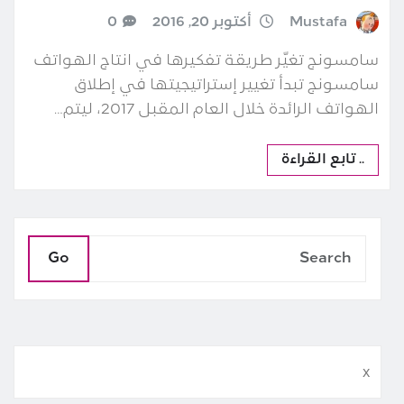
Mustafa
أكتوبر 20, 2016
0
سامسونج تغيّر طريقة تفكيرها في انتاج الهواتف
سامسونج تبدأ تغيير إستراتيجيتها في إطلاق
الهواتف الرائدة خلال العام المقبل 2017، ليتم…
.. تابع القراءة
Go
x