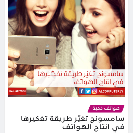
هواتف ذكية
سامسونج تغيّر طريقة تفكيرها
في انتاج الهواتف