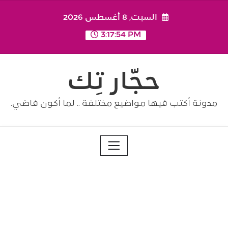
Ski
السبت, 8 أغسطس 2026
t
conten
3:17:54 PM
حجّار تِك
مدونة أكتب فيها مواضيع مختلفة .. لما أكون فاضي.