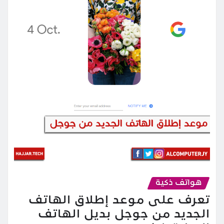
هواتف ذكية
تعرف على موعد إطلاق الهاتف
الجديد من جوجل بديل الهاتف