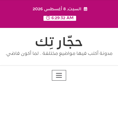
Ski
السبت, 8 أغسطس 2026
t
conten
6:29:32 AM
حجّار تِك
مدونة أكتب فيها مواضيع مختلفة .. لما أكون فاضي.