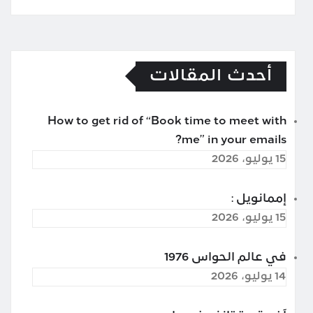
أحدث المقالات
How to get rid of “Book time to meet with
me” in your emails?
15 يوليو، 2026
إممانويل :
15 يوليو، 2026
في عالم الحواس 1976
14 يوليو، 2026