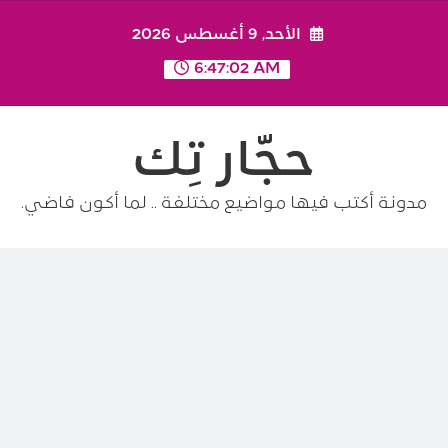
Ski
الأحد, 9 أغسطس 2026
t
conten
6:47:02 AM
حجّار تِك
مدونة أكتب فيها مواضيع مختلفة .. لما أكون فاضي.