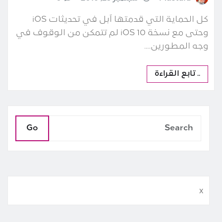
كل الحماية التي قدمتها آبل في تحديثات iOS
وحتى مع نسخة iOS 10 لم تتمكن من الوقوف في
وجه المطورين.…
.. تابع القراءة
Go
x