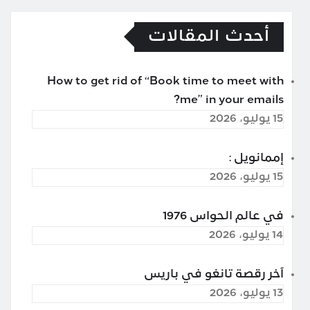
أحدث المقالات
How to get rid of “Book time to meet with
me” in your emails?
15 يوليو، 2026
إممانويل :
15 يوليو، 2026
في عالم الحواس 1976
14 يوليو، 2026
آخر رقصة تانغو في باريس
13 يوليو، 2026