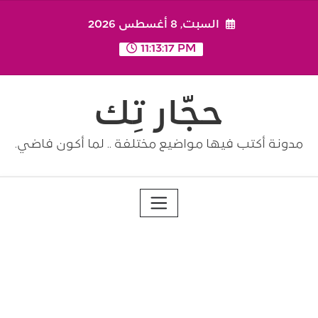
Ski
السبت, 8 أغسطس 2026
t
conten
11:13:17 PM
حجّار تِك
مدونة أكتب فيها مواضيع مختلفة .. لما أكون فاضي.