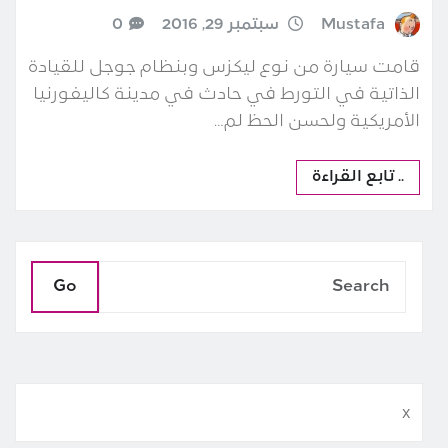
Mustafa
سبتمبر 29, 2016
0
قامت سيارة من نوع ليكزس وبنظام جوجل للقيادة
الذاتية في التورط في حادث في مدينة كاليفورنيا
الأمريكية ولحسن الحظ لم…
.. تابع القراءة
Go
x