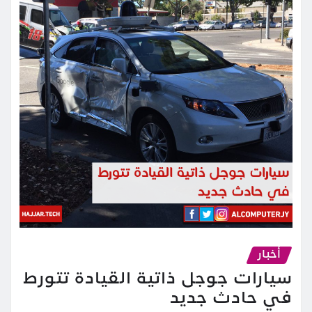
أخبار
سيارات جوجل ذاتية القيادة تتورط
في حادث جديد