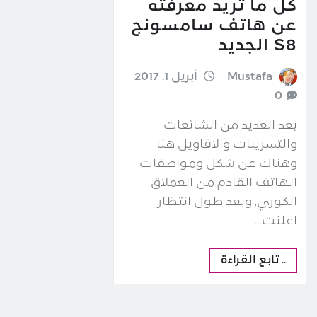
كل ما تريد معرفته
عن هاتف سامسونج
S8 الجديد
Mustafa
أبريل 1, 2017
0
بعد العديد من الشائعات
والتسريبات والاقاويل هنا
وهناك عن شكل ومواصفات
الهاتف القادم من العملاق
الكوري, وبعد طول انتظار
اعلنت…
.. تابع القراءة