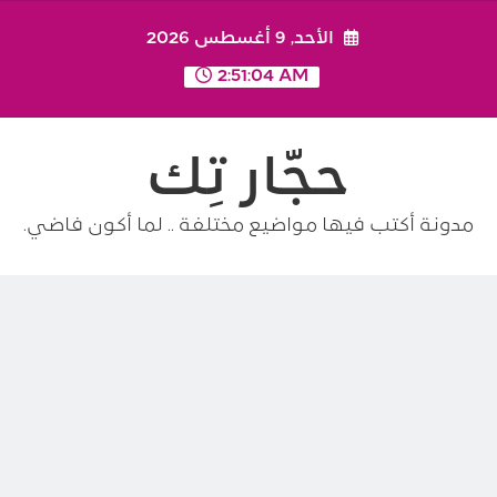
Ski
الأحد, 9 أغسطس 2026
t
conten
2:51:05 AM
حجّار تِك
مدونة أكتب فيها مواضيع مختلفة .. لما أكون فاضي.