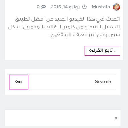
Mustafa
يونيو 14, 2016
0
اتحدث في هذا الفيديو الجديد عن افضل تطبيق
لتسجيل الفيديو من كاميرا الهاتف المحمول بشكل
سري ومن غير معرفة الواقفين…
.. تابع القراءة
Go
x