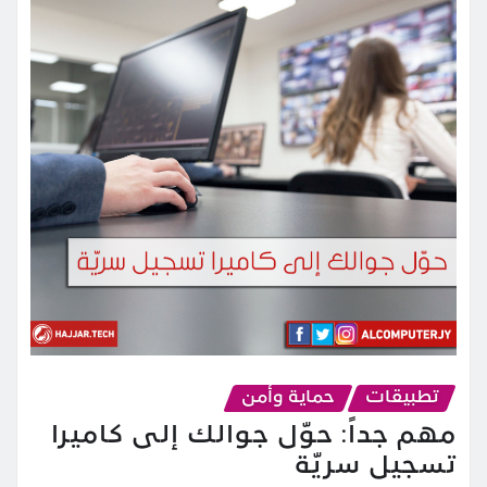
تطبيقات
حماية وأمن
مهم جداً: حوّل جوالك إلى كاميرا
تسجيل سريّة