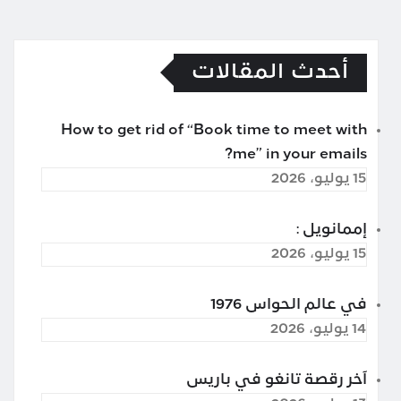
أحدث المقالات
How to get rid of “Book time to meet with
me” in your emails?
15 يوليو، 2026
إممانويل :
15 يوليو، 2026
في عالم الحواس 1976
14 يوليو، 2026
آخر رقصة تانغو في باريس