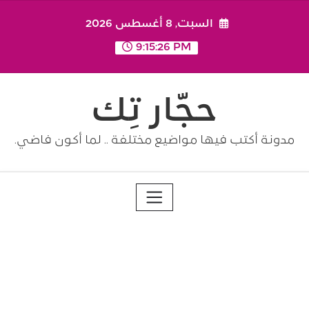
Ski
السبت, 8 أغسطس 2026
t
conten
9:15:27 PM
حجّار تِك
مدونة أكتب فيها مواضيع مختلفة .. لما أكون فاضي.