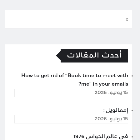
x
أحدث المقالات
How to get rid of “Book time to meet with
me” in your emails?
15 يوليو، 2026
إممانويل :
15 يوليو، 2026
في عالم الحواس 1976