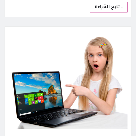
.. تابع القراءة