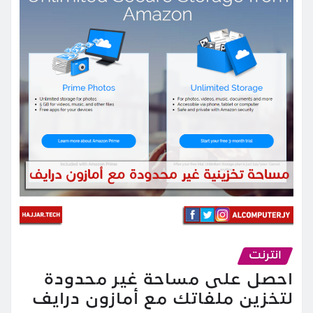
انترنت
احصل على مساحة غير محدودة
لتخزين ملفاتك مع أمازون درايف