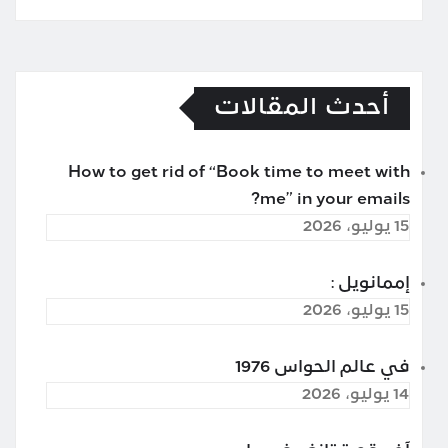
أحدث المقالات
How to get rid of “Book time to meet with
me” in your emails?
15 يوليو، 2026
إممانويل :
15 يوليو، 2026
في عالم الحواس 1976
14 يوليو، 2026