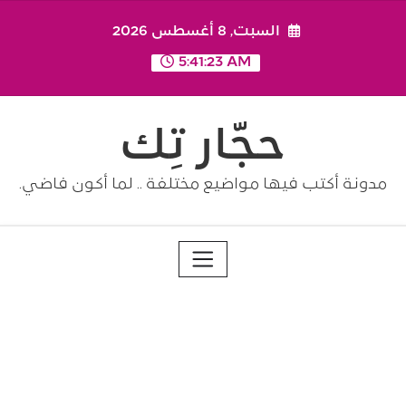
Ski
السبت, 8 أغسطس 2026
t
conten
5:41:23 AM
حجّار تِك
مدونة أكتب فيها مواضيع مختلفة .. لما أكون فاضي.