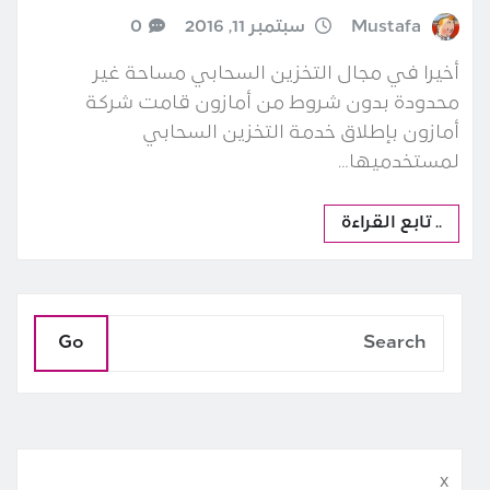
Mustafa
سبتمبر 11, 2016
0
أخيرا في مجال التخزين السحابي مساحة غير
محدودة بدون شروط من أمازون قامت شركة
أمازون بإطلاق خدمة التخزين السحابي
لمستخدميها…
.. تابع القراءة
Go
x