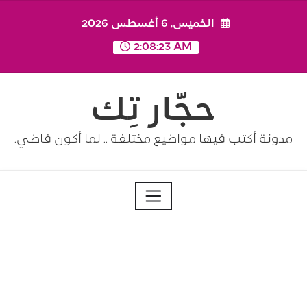
Ski
الخميس, 6 أغسطس 2026
t
conten
2:08:23 AM
حجّار تِك
مدونة أكتب فيها مواضيع مختلفة .. لما أكون فاضي.