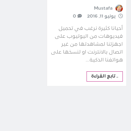
Mustafa
يونيو 11, 2016
0
أحيانا كثيرة نرغب في تحميل
فيديوهات من اليوتيوب على
اجهزتنا لمشاهدتها من غير
اتصال بالانترنت او لنسخها على
هواتفنا الذكية.…
.. تابع القراءة