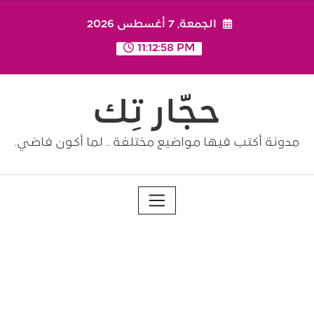
Ski
الجمعة, 7 أغسطس 2026
t
conten
11:12:59 PM
حجّار تِك
مدونة أكتب فيها مواضيع مختلفة .. لما أكون فاضي.