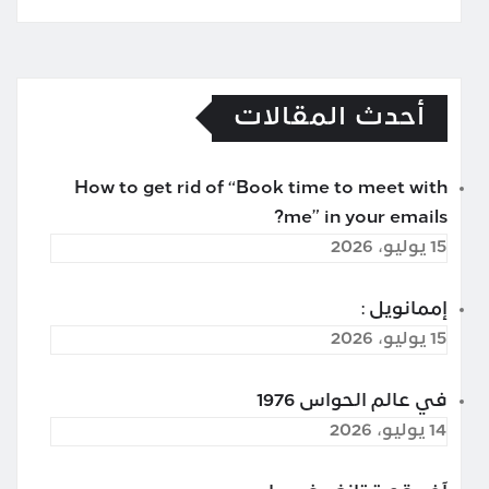
أحدث المقالات
How to get rid of “Book time to meet with
me” in your emails?
15 يوليو، 2026
إممانويل :
15 يوليو، 2026
في عالم الحواس 1976
14 يوليو، 2026