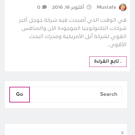
Mustafa
أكتوبر 16, 2016
0
في الوقت الذي أصبحت فيه شركة جوجل أكبر
شركات التكنولوجيا الموجودة الآن والمنافس
القوي لشركة أبل الأمريكية ومحرك البحث
الأقوى…
.. تابع القراءة
Go
x