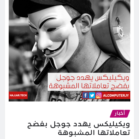
أخبار
ويكيليكس يهدد جوجل بفضح
تعاملاتها المشبوهة