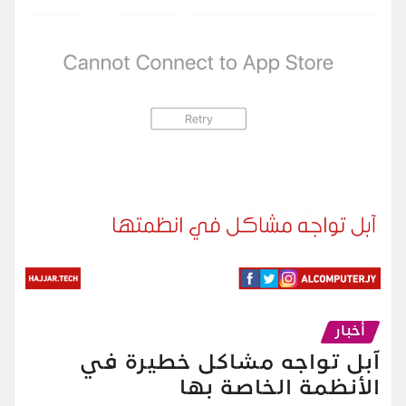
أخبار
آبل تواجه مشاكل خطيرة في
الأنظمة الخاصة بها