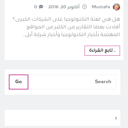
Mustafa
أكتوبر 20, 2016
0
هل هي لعنة التكنولوجيا على الشركات الكبرى؟
أفادت بعضا التقارير من الكثير من المواقع
المهتمة بأخبار التكنولوجيا وأخبار شركة أبل…
.. تابع القراءة
Go
x