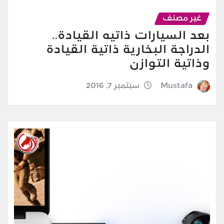
غير مصنف
بعد السيارات ذاتيه القيادة..
الدراجة البخارية ذاتية القيادة
وذاتية التوازن
Mustafa
سبتمبر 7, 2016