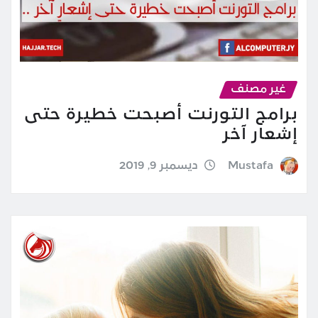
غير مصنف
برامج التورنت أصبحت خطيرة حتى
إشعار آخر
Mustafa
ديسمبر 9, 2019