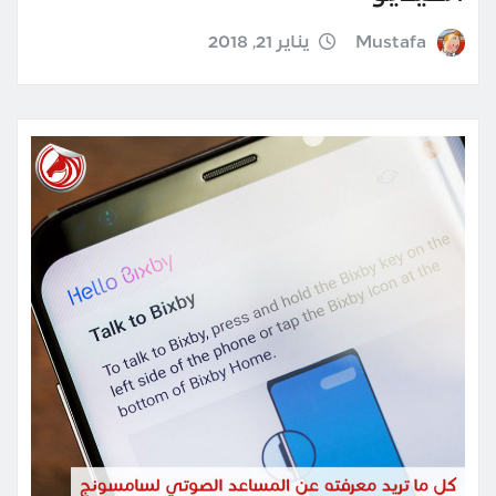
Mustafa
يناير 21, 2018