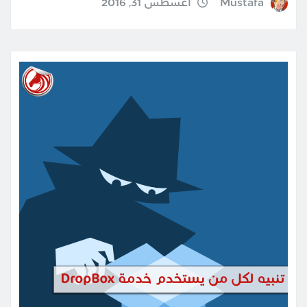
Mustafa
أغسطس 31, 2016