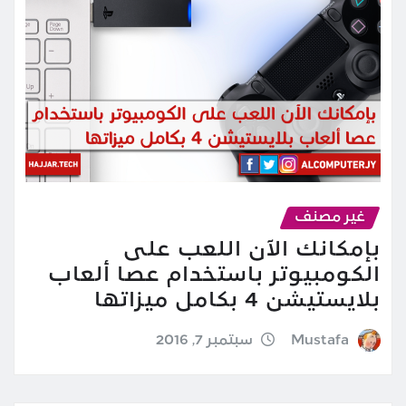
غير مصنف
بإمكانك الآن اللعب على
الكومبيوتر باستخدام عصا ألعاب
بلايستيشن 4 بكامل ميزاتها
Mustafa
سبتمبر 7, 2016