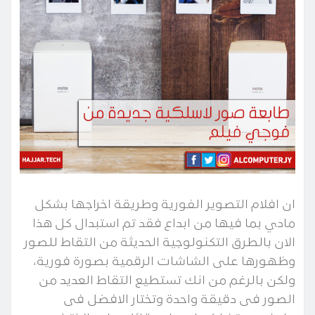
ان افلام التصوير الفورية وطريقة اخراجها بشكل
مادي بما فيها من ابداع فقد تم استبدال كل هذا
الان بالطرق التكنولوجية الحديثة من التقاط للصور
وظهورها على الشاشات الرقمية بصورة فورية،
ولكن بالرغم من انك تستطيع التقاط العديد من
الصور فى دقيقة واحدة وتختار الافضل فى