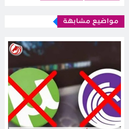
مواضيع مشابهة