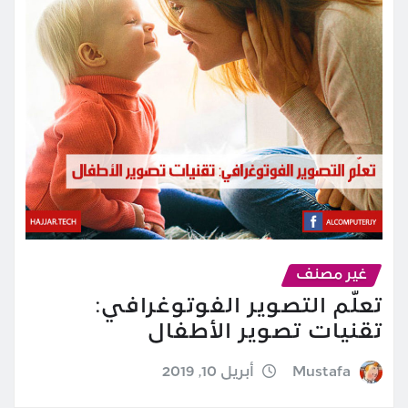
غير مصنف
تعلّم التصوير الفوتوغرافي:
تقنيات تصوير الأطفال
Mustafa
أبريل 10, 2019