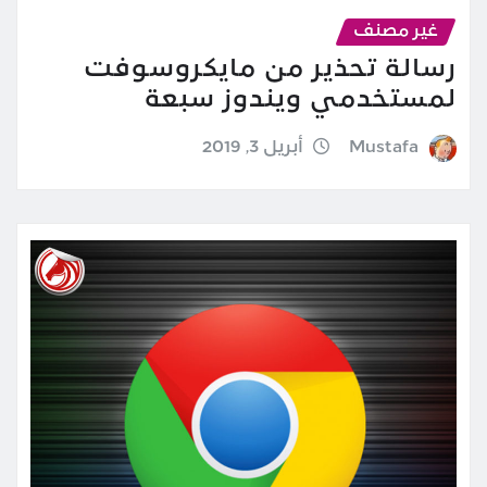
غير مصنف
رسالة تحذير من مايكروسوفت
لمستخدمي ويندوز سبعة
Mustafa
أبريل 3, 2019