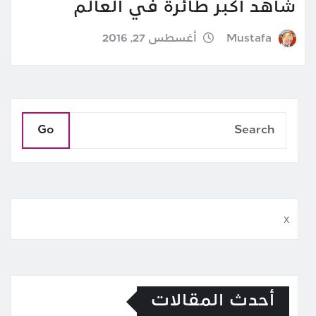
شاهد أكبر طائرة في العالم
Mustafa
أغسطس 27, 2016
Go
x
أحدث المقالات