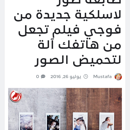
طابعة صور
لاسلكية جديدة من
فوجي فيلم تجعل
من هاتفك آلة
لتحميض الصور
Mustafa
يوليو 26, 2016
0