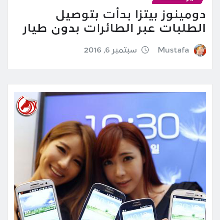
دومينوز بيتزا بدأت بتوصيل
الطلبات عبر الطائرات بدون طيار
Mustafa
سبتمبر 6, 2016