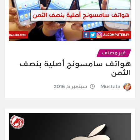
غير مصنف
هواتف سامسونج أصلية بنصف
الثمن
Mustafa
سبتمبر 5, 2016