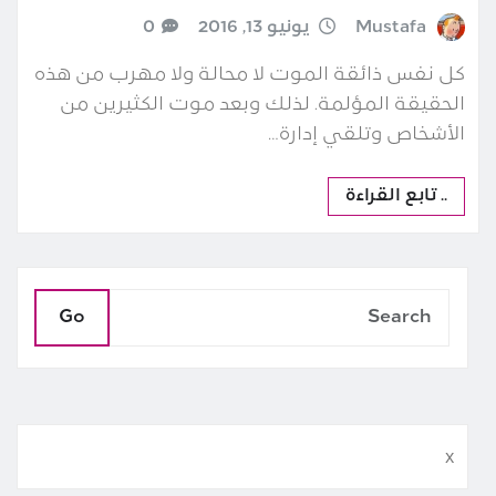
Mustafa
يونيو 13, 2016
0
كل نفس ذائقة الموت لا محالة ولا مهرب من هذه
الحقيقة المؤلمة. لذلك وبعد موت الكثيرين من
الأشخاص وتلقي إدارة…
.. تابع القراءة
Go
x