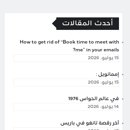
أحدث المقالات
How to get rid of “Book time to meet with
me” in your emails?
15 يوليو، 2026
إممانويل :
15 يوليو، 2026
في عالم الحواس 1976
14 يوليو، 2026
آخر رقصة تانغو في باريس