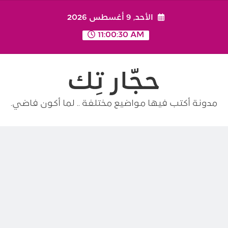
Ski
الأحد, 9 أغسطس 2026
t
conten
11:00:30 AM
حجّار تِك
مدونة أكتب فيها مواضيع مختلفة .. لما أكون فاضي.