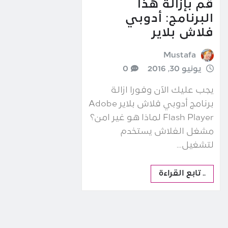
قم بإزالة هذا
البرنامج: أدوبي
فلاش بلاير
Mustafa
يونيو 30, 2016
0
يجب عليك الآن وفورا ازالة
برنامج أدوبي فلاش بلاير Adobe
Flash Player لماذا هو غير امن؟
مشغل الفلاش يستخدم
لتشغيل…
.. تابع القراءة