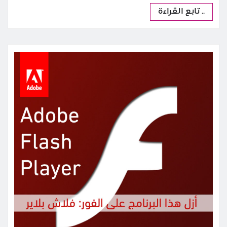
.. تابع القراءة