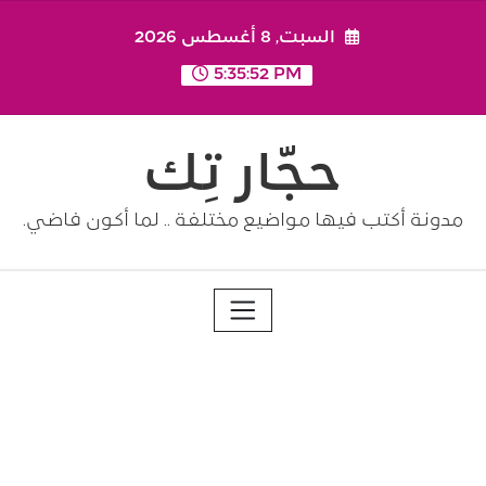
Ski
السبت, 8 أغسطس 2026
t
conten
5:35:52 PM
حجّار تِك
مدونة أكتب فيها مواضيع مختلفة .. لما أكون فاضي.