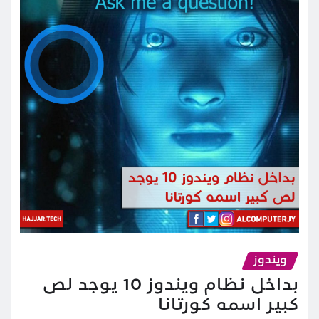
ويندوز
بداخل نظام ويندوز 10 يوجد لص
كبير اسمه كورتانا