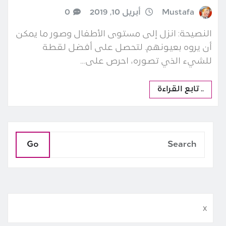
Mustafa
أبريل 10, 2019
0
النصيحة: انزل إلى مستوى الأطفال وصور ما يمكن
أن يروه بعيونهم. لتحصل على أفضل لقطة
للشيء الذي تصوره، احرص على…
.. تابع القراءة
Go
x