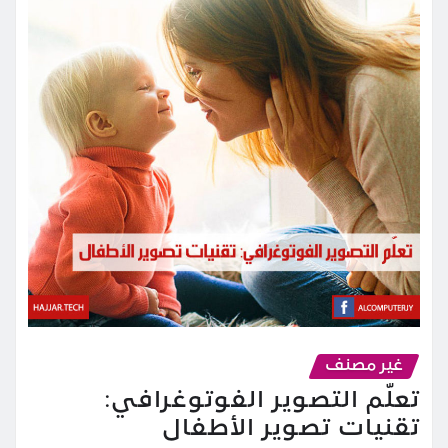
غير مصنف
تعلّم التصوير الفوتوغرافي:
تقنيات تصوير الأطفال