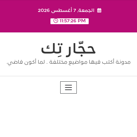
Ski
الجمعة, 7 أغسطس 2026
t
conten
11:57:27 PM
حجّار تِك
مدونة أكتب فيها مواضيع مختلفة .. لما أكون فاضي.