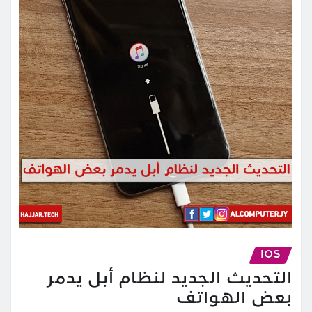
IOS
التحديث الجديد لنظام أبل يدمر
بعض الهواتف