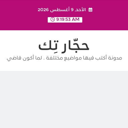
Ski
الأحد, 9 أغسطس 2026
t
conten
9:19:53 AM
حجّار تِك
مدونة أكتب فيها مواضيع مختلفة .. لما أكون فاضي.