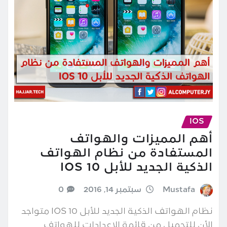
IOS
أهم المميزات والهواتف
المستفادة من نظام الهواتف
الذكية الجديد للأبل IOS 10
Mustafa
سبتمبر 14, 2016
0
نظام الهواتف الذكية الجديد للأبل IOS 10 متواجد
الأن للتحميل من قائمة الإعدادات للهواتف