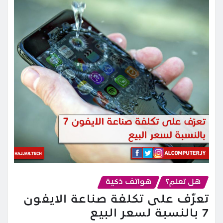
هل تعلم؟
هواتف ذكية
تعرّف على تكلفة صناعة الايفون
7 بالنسبة لسعر البيع