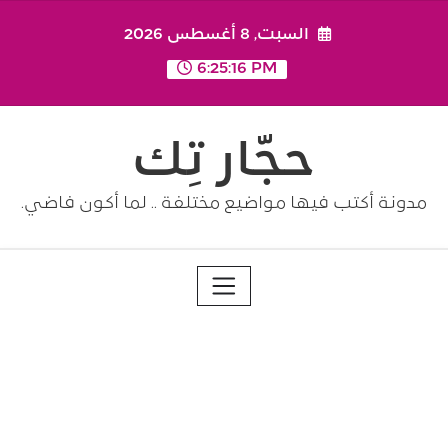
Ski
السبت, 8 أغسطس 2026
t
conten
6:25:16 PM
حجّار تِك
مدونة أكتب فيها مواضيع مختلفة .. لما أكون فاضي.