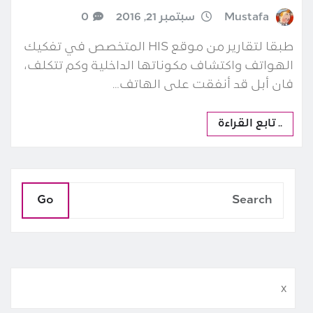
Mustafa
سبتمبر 21, 2016
0
طبقا لتقارير من موقع HIS المتخصص في تفكيك
الهواتف واكتشاف مكوناتها الداخلية وكم تتكلف،
فان أبل قد أنفقت على الهاتف…
.. تابع القراءة
Go
x