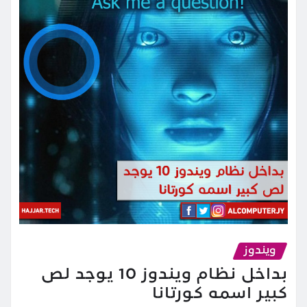
ويندوز
بداخل نظام ويندوز 10 يوجد لص
كبير اسمه كورتانا