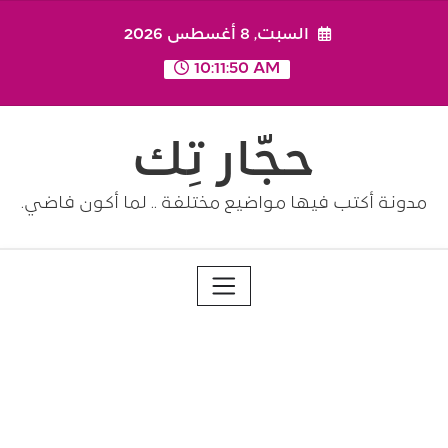
Ski
السبت, 8 أغسطس 2026
t
conten
10:11:50 AM
حجّار تِك
مدونة أكتب فيها مواضيع مختلفة .. لما أكون فاضي.