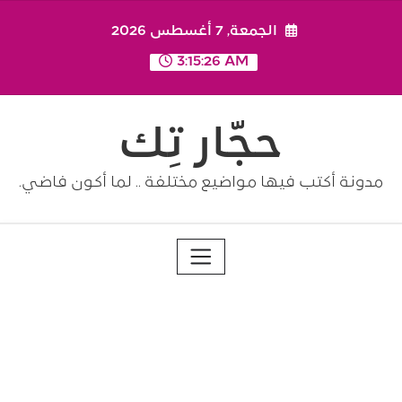
Ski
الجمعة, 7 أغسطس 2026
t
conten
3:15:26 AM
حجّار تِك
مدونة أكتب فيها مواضيع مختلفة .. لما أكون فاضي.