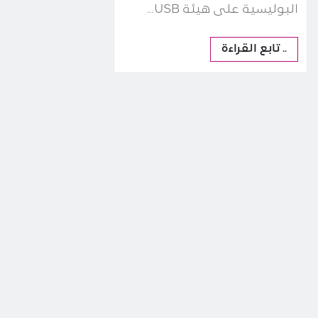
البوليسية على هيئة USB…
.. تابع القراءة