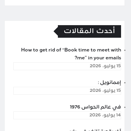
أحدث المقالات
How to get rid of “Book time to meet with
me” in your emails?
15 يوليو، 2026
إممانويل :
15 يوليو، 2026
في عالم الحواس 1976
14 يوليو، 2026