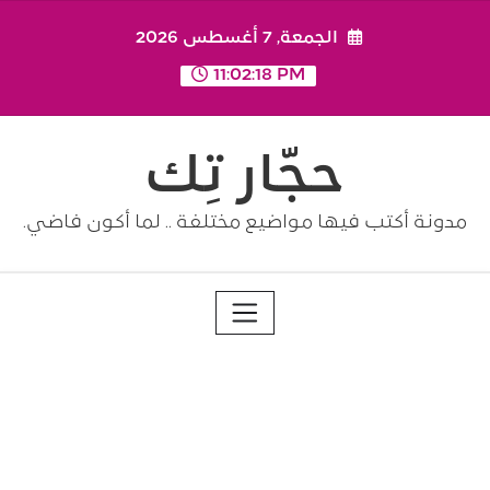
Ski
الجمعة, 7 أغسطس 2026
t
conten
11:02:19 PM
حجّار تِك
مدونة أكتب فيها مواضيع مختلفة .. لما أكون فاضي.