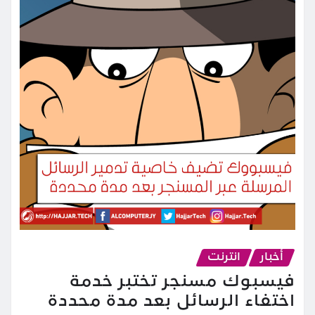
أخبار
انترنت
فيسبوك مسنجر تختبر خدمة
اختفاء الرسائل بعد مدة محددة