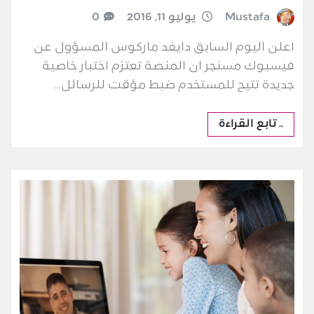
Mustafa
يوليو 11, 2016
0
اعلن اليوم السابق دايفد ماركوس المسؤول عن
فيسبوك مسنجر ان المنصة تعتزم اختبار خاصية
جديدة تتيح للمستخدم ضبط مؤقت للرسائل…
.. تابع القراءة