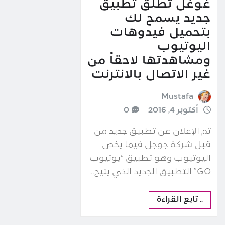
غوغل تطلق تطبيق
جديد يسمح لك
بتحميل فيدوهات
اليوتيوب
ومشاهدتها لاحقاً من
غير الاتصال بالانترنت
Mustafa
أكتوبر 4, 2016
0
تم الإعلان عن تطبيق جديد من
قبل شركة جوجل فيما يخص
اليوتيوب وهو تطبيق “يوتيوب
GO” التطبيق الجديد الذي يتيح…
.. تابع القراءة