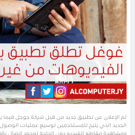
الجديد الذي يتيح للمستخدمين توسيع عمليات الوصول
ومشاهدة مقاطع الفيديو دون الحاجة لوجود اتصال بال