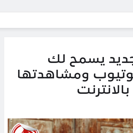
ديد يسمح لك
وتيوب ومشاهدتها
بالانترنت