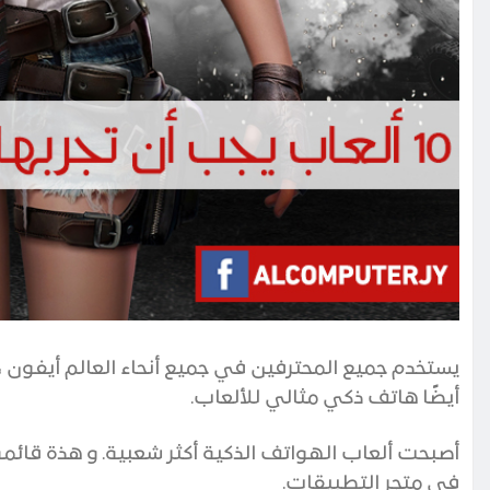
يستخدم جميع المحترفين في جميع أنحاء العالم
أيفون
،
أيضًا هاتف ذكي مثالي للألعاب
.
في متجر التطبيقات.