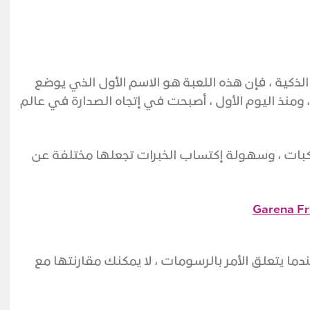
لذكية ، فإن هذه اللعبة هو الاسم الأول الذي يوضع
ي الاعتبار ، حيث تم إطلاقها رسميًا في 9 فبراير 2018 ، ومنذ اليوم الأول ، أصبحت في إتجاه الصدارة في عالم
مركبات ، وسهولة إكتساب الخبرات تجعلها مختلفة عن
Garena Fr
دما يتعلق الأمر بالرسومات ، لا يمكنك مقارنتها مع