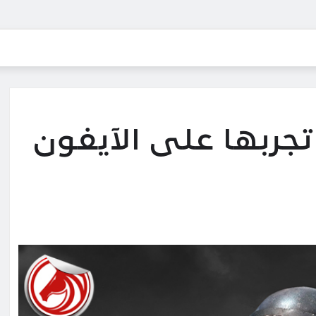
جربها على الآيفون