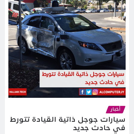
أخبار
سيارات جوجل ذاتية القيادة تتورط
في حادث جديد