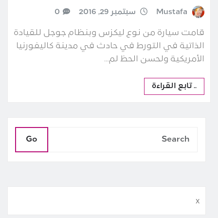
Mustafa
سبتمبر 29, 2016
0
قامت سيارة من نوع ليكزس وبنظام جوجل للقيادة
الذاتية في التورط في حادث في مدينة كاليفورنيا
الأمريكية ولحسن الحظ لم…
.. تابع القراءة
Go
x