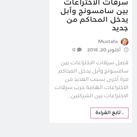
سرقات الاختراعات
بين سامسونج وآبل
يدخل المحاكم من
جديد
Mustafa
أكتوبر 20, 2016
0
فصل سرقات الاختراعات بين
سامسونج وآبل يدخل المحاكم
مرة أخرى بسبب العديد من
الاختراعات الهامة حرب سرقات
الاختراعات بين الشركتين…
.. تابع القراءة