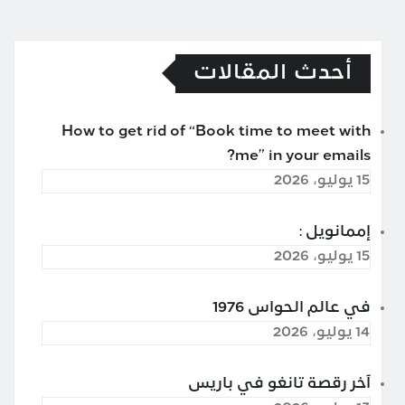
أحدث المقالات
How to get rid of “Book time to meet with
me” in your emails?
15 يوليو، 2026
إممانويل :
15 يوليو، 2026
في عالم الحواس 1976
14 يوليو، 2026
آخر رقصة تانغو في باريس