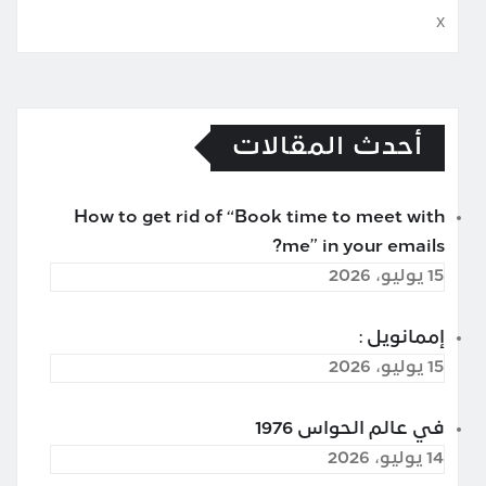
x
أحدث المقالات
How to get rid of “Book time to meet with
me” in your emails?
15 يوليو، 2026
إممانويل :
15 يوليو، 2026
في عالم الحواس 1976
14 يوليو، 2026