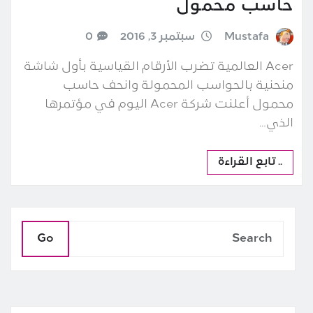
حاسب محمول
Mustafa
سبتمبر 3, 2016
0
Acer العالمية تضرب الأرقام القياسية بأول شاشة
منحنية بالحواسب المحمولة وانحف حاسب
محمول أعلنت شركة Acer اليوم في مؤتمرها
الذي…
.. تابع القراءة
Go