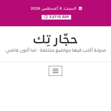
Ski
السبت, 8 أغسطس 2026
t
conten
3:27:15 AM
حجّار تِك
مدونة أكتب فيها مواضيع مختلفة .. لما أكون فاضي.