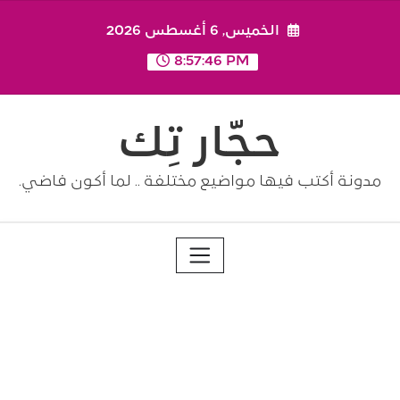
Ski
الخميس, 6 أغسطس 2026
t
conten
8:57:46 PM
حجّار تِك
مدونة أكتب فيها مواضيع مختلفة .. لما أكون فاضي.