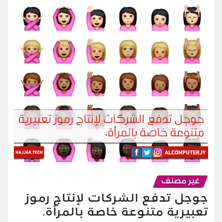
غير مصنف
جوجل تدفع الشركات لإنتاج رموز
تعبيرية متنوعة خاصة بالمرأة.