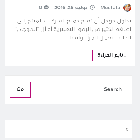
Mustafa
يوليو 26, 2016
0
تحاول جوجل أن تقنع جميع الشركات المنتج إلى
إضافة الكثير من الرموز التعبيرية أو أل “ايموجي”
الخاصة بعمل المرأة وأيضا…
.. تابع القراءة
Go
x