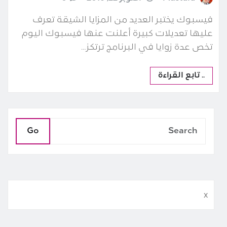
فيسبوك يختبر العديد من المزايا الشيقة تعرف
عليها تعديلات كبيرة أعلنت عنها فيسبوك اليوم
تخص عدة زوايا في البرنامج ترتكز…
.. تابع القراءة
Go
x