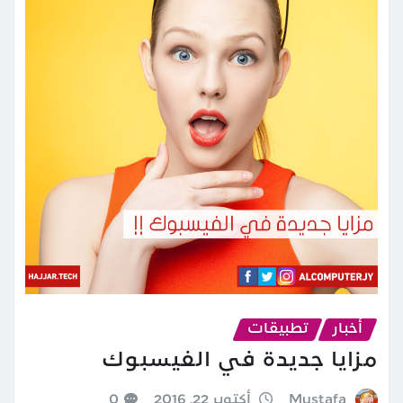
أخبار
تطبيقات
مزايا جديدة في الفيسبوك
Mustafa
أكتوبر 22, 2016
0