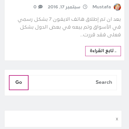
Mustafa
سبتمبر 17, 2016
0
بعد ان تم إطلاق هاتف الايفون 7 بشكل رسمي
في الأسواق وتم بيعه في بعض الدول بشكل
فعلى فقد قررت…
.. تابع القراءة
Go
x