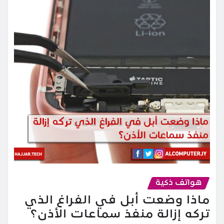
هواتف ذكية
ماذا وضعت أبل في الفراغ الذي
تركه إزالة منفذ سماعات الأذن؟