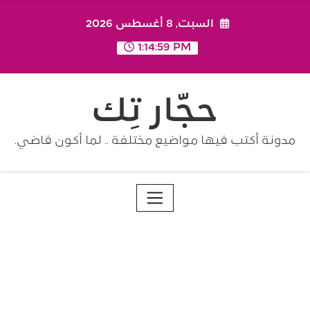
Ski
السبت, 8 أغسطس 2026
t
conten
1:14:59 PM
حجّار تِك
مدونة أكتب فيها مواضيع مختلفة .. لما أكون فاضي.