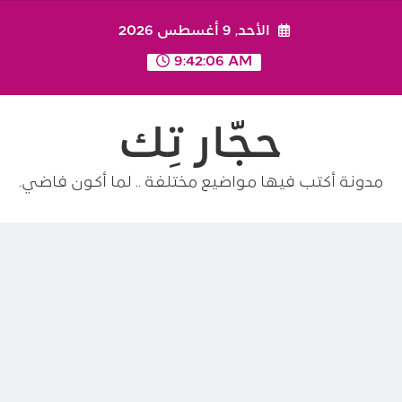
Ski
الأحد, 9 أغسطس 2026
t
conten
9:42:06 AM
حجّار تِك
مدونة أكتب فيها مواضيع مختلفة .. لما أكون فاضي.