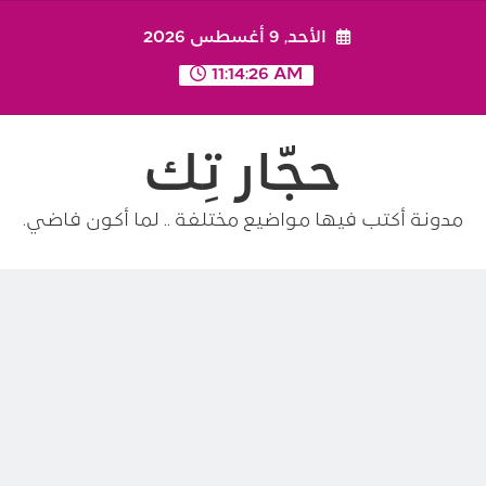
Ski
الأحد, 9 أغسطس 2026
t
conten
11:14:26 AM
حجّار تِك
مدونة أكتب فيها مواضيع مختلفة .. لما أكون فاضي.