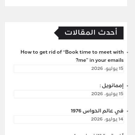
أحدث المقالات
How to get rid of “Book time to meet with
me” in your emails?
15 يوليو، 2026
إممانويل :
15 يوليو، 2026
في عالم الحواس 1976
14 يوليو، 2026