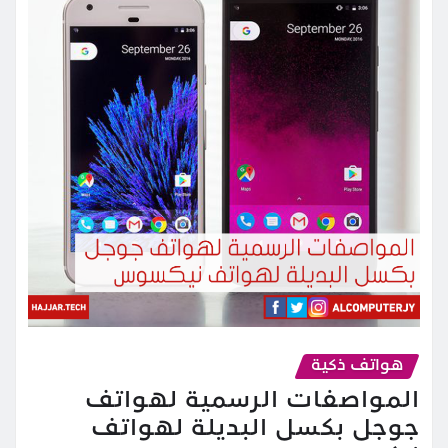
هواتف ذكية
المواصفات الرسمية لهواتف
جوجل بكسل البديلة لهواتف