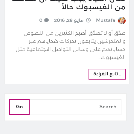
من الفيسبوك حالاً
Mustafa
مايو 28, 2016
0
صدّق أو لا تصدّق! أصبح الكثيرين من اللصوص
والمتحرشين يتابعون تحركات ضحاياهم عبر
حساباتهم على وسائل التواصل الاجتماعية مثل
الفيسبوك…
.. تابع القراءة
Go