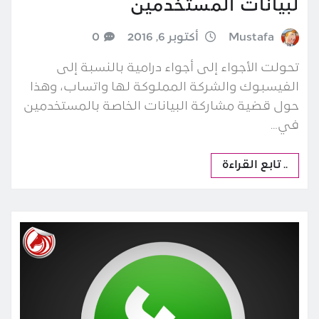
لبيانات المستخدمين
Mustafa
أكتوبر 6, 2016
0
تحولت الأجواء إلى أجواء درامية بالنسبة إلى
الفيسبوك والشركة المملوكة لها واتساب، وهذا
حول قضية مشاركة البيانات الخاصة بالمستخدمين
في…
.. تابع القراءة