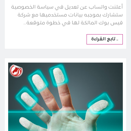
أعلنت واتساب عن تعديل في سياسة الخصوصية
ستشارك بموجبه بيانات مستخدميها مع شركة
فيس بوك المالكة لها في خطوة متوقعة…
.. تابع القراءة