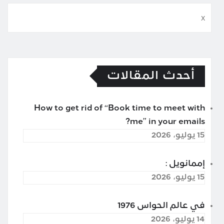
x
أحدث المقالات
How to get rid of “Book time to meet with
me” in your emails?
15 يوليو، 2026
إممانويل :
15 يوليو، 2026
في عالم الحواس 1976
14 يوليو، 2026