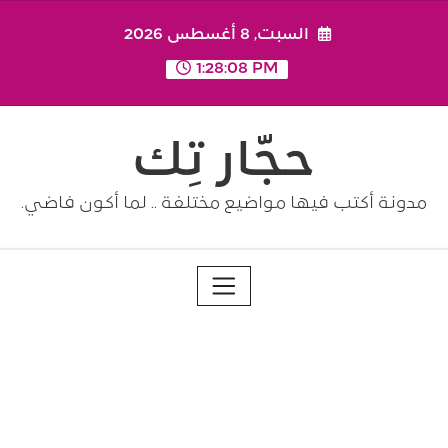
Ski
السبت, 8 أغسطس 2026
t
conten
1:28:08 PM
حجّار تِك
مدونة أكتب فيها مواضيع مختلفة .. لما أكون فاضي.