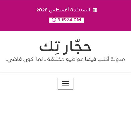
Ski
السبت, 8 أغسطس 2026
t
conten
9:15:24 PM
حجّار تِك
مدونة أكتب فيها مواضيع مختلفة .. لما أكون فاضي.