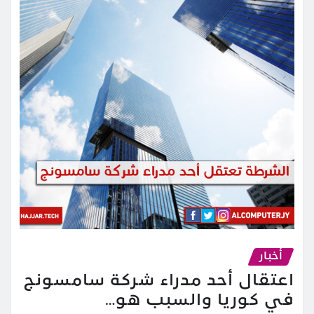
أخبار
اعتقال أحد مدراء شركة سامسونج
في كوريا والسبب هو…