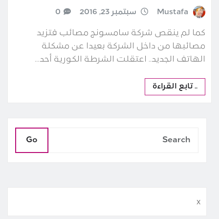
Mustafa
سبتمبر 23, 2016
0
كما لم ينقص شركة سامسونج مصائب فتزيد
مصائبها من داخل الشركة بعيدا عن مشكلة
الهاتف الجديد.. اعتقلت الشرطة الكورية أحد…
.. تابع القراءة
Go
x