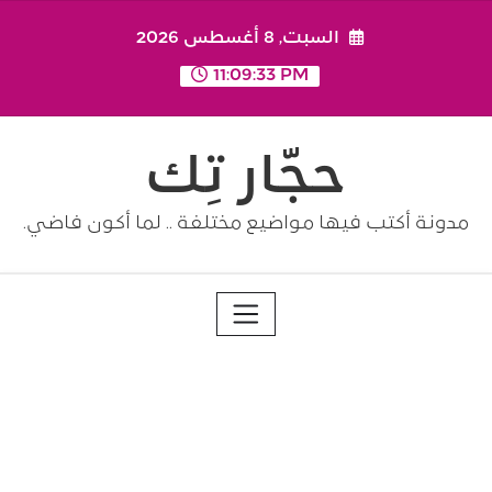
Ski
السبت, 8 أغسطس 2026
t
conten
11:09:34 PM
حجّار تِك
مدونة أكتب فيها مواضيع مختلفة .. لما أكون فاضي.