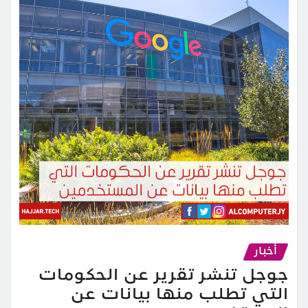
أخبار
جوجل تنشر تقرير عن الحكومات
التي تطلب منها بيانات عن