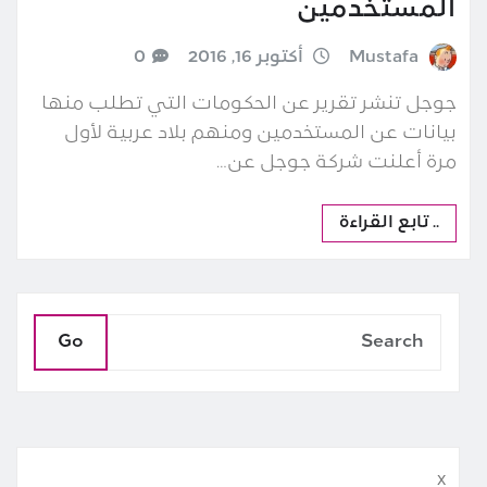
المستخدمين
Mustafa
أكتوبر 16, 2016
0
جوجل تنشر تقرير عن الحكومات التي تطلب منها
بيانات عن المستخدمين ومنهم بلاد عربية لأول
مرة أعلنت شركة جوجل عن…
.. تابع القراءة
Go
x