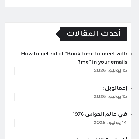
أحدث المقالات
How to get rid of “Book time to meet with
me” in your emails?
15 يوليو، 2026
إممانويل :
15 يوليو، 2026
في عالم الحواس 1976
14 يوليو، 2026