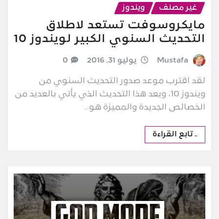
غير مصنف
ويندوز
مايكروسوفت تستعد لاطلاق
التحديث السنوي الكبير لويندوز 10
Mustafa
يوليو 31, 2016
0
لقد اقترب موعد صدور التحديث السنوي من
ويندوز 10، ويعد هذا التحديث الذي يأتي بالعديد من
الخصائص الجديدة والمميزة هو…
.. تابع القراءة