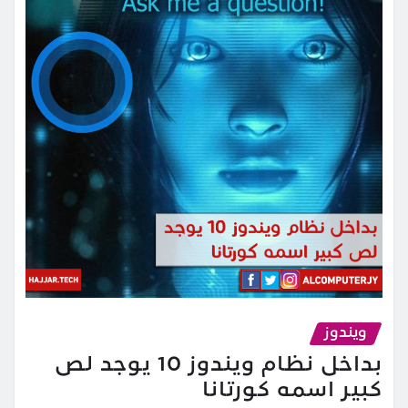
ويندوز
بداخل نظام ويندوز 10 يوجد لص
كبير اسمه كورتانا