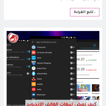
.. تابع القراءة