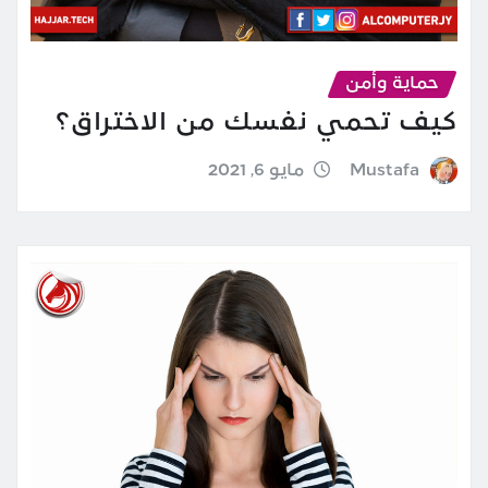
حماية وأمن
كيف تحمي نفسك من الاختراق؟
Mustafa
مايو 6, 2021