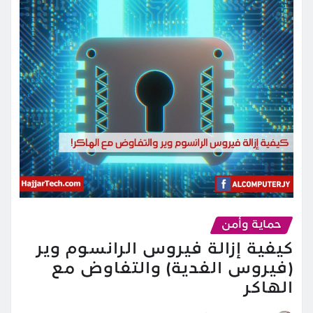
حماية وأمن
كيفية إزالة فيروس الرانسوم وير
(فيروس الفدية) والتفاوض مع
الهاكر