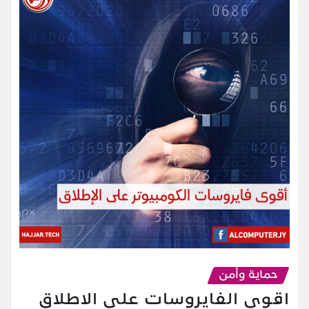
حماية وأمن
اقوى الفايروسات على الاطلاق