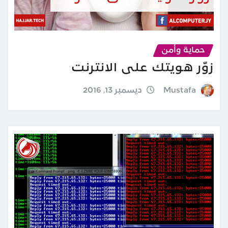
حماية وأمن
زوّر هويتك على الانترنت
Mustafa
ديسمبر 13, 2016