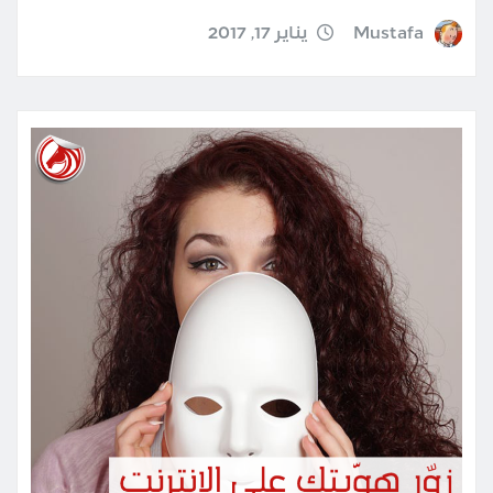
Mustafa
يناير 17, 2017