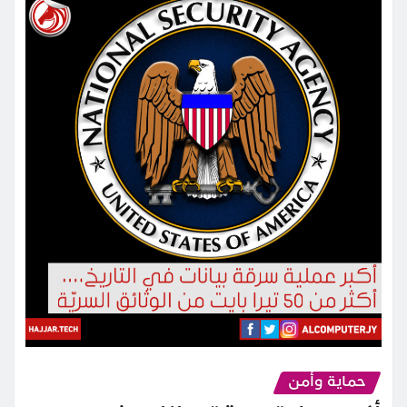
حماية وأمن