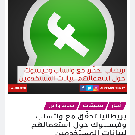
أخبار
تطبيقات
حماية وأمن
بريطانيا تحقّق مع واتساب
وفيسبوك حول استعمالهم
لبيانات المستخدمين