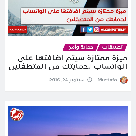
تطبيقات
حماية وأمن
ميزة ممتازة سيتم اضافتها على
الواتساب لحمايتك من المتطفلين
Mustafa
سبتمبر 24, 2016