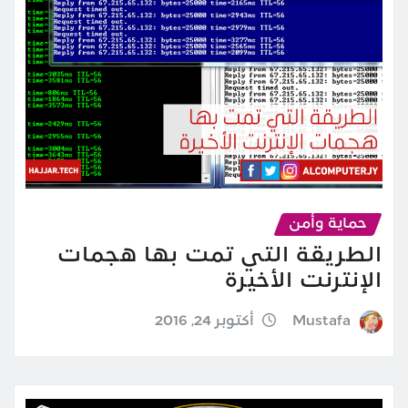
حماية وأمن
الطريقة التي تمت بها هجمات
الإنترنت الأخيرة
Mustafa
أكتوبر 24, 2016