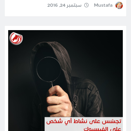
Mustafa
سبتمبر 24, 2016