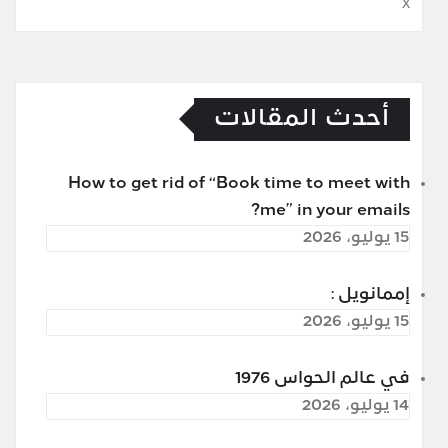
x
أحدث المقالات
How to get rid of “Book time to meet with
me” in your emails?
15 يوليو، 2026
إممانويل :
15 يوليو، 2026
في عالم الحواس 1976
14 يوليو، 2026