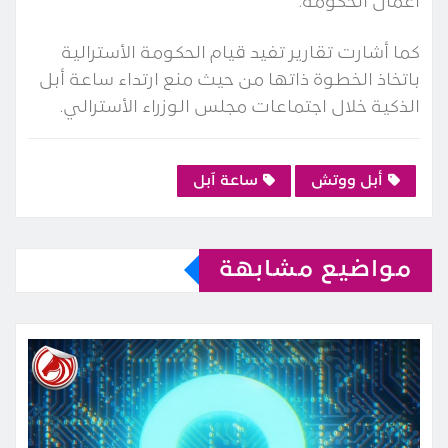
أعمال الحكومة.
كما أشارت تقارير تفيد قيام الحكومة الأسترالية
باتخاذ الخطوة ذاتها من حيث منع ارتداء ساعة أبل
الذكية خلال اجتماعات مجلس الوزراء الأسترالي.
أبل ووتش
ساعة آبل
مواضيع مشابهة