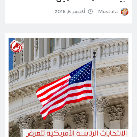
Mustafa
أكتوبر 6, 2016