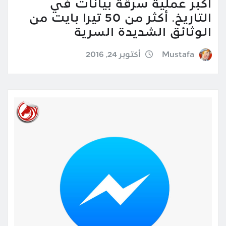
أكبر عملية سرقة بيانات في
التاريخ. أكثر من 50 تيرا بايت من
الوثائق الشديدة السرية
Mustafa
أكتوبر 24, 2016