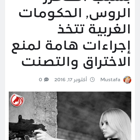
الروس, الحكومات
الغربية تتخذ
إجراءات هامة لمنع
الاختراق والتصنت
Mustafa
أكتوبر 17, 2016
0