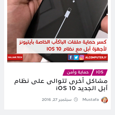
IOS
حماية وأمن
مشاكل أخرى تتوالى على نظام
آبل الجديد iOS 10
Mustafa
سبتمبر 27, 2016