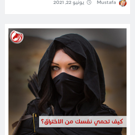
Mustafa
يونيو 22, 2021