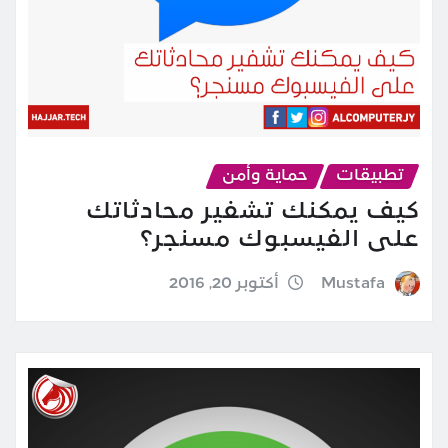
تطبيقات
حماية وأمن
كيف يمكنك تشفير محادثاتك
على الفيسبوك مسنجر؟
Mustafa
أكتوبر 20, 2016