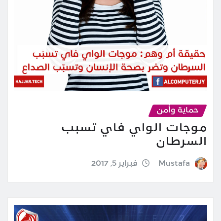
حماية وأمن
موجات الواي فاي تسبب
السرطان
Mustafa
فبراير 5, 2017