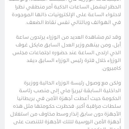
الحظر ليشمل الساعات الذكية أمر منطقي نظرا
لاحتواء الساعة على الإلكترونيات ذاتها الموجودة
في الهواتف وبالتالي نفس نقاط الضعف.
وقد تم مشاهدة العديد من الوزراء يرتدون ساعة
أبل، ومن بينهم وزير العدل السابق مايكل غوف
الذي ارتدى الساعة عند حضوره اجتماعات مجلس
الوزراء خلال فترة رئيس الوزراء السابق ديفد
كاميرون.
ولكن مع وصول رئيسة الوزراء الحالية ووزيرة
الداخلية السابقة تيريزا ماي إلى منصب رئاسة
الحكومة حيث أعطت أجهزة الأمن في بريطانيا
سلطات مراقبة أكبر، فحظرت حكومتها مثل هذه
الأجهزة دون سابق إنذار وسط مخاوف من استغلال
أجهزة الأمن الروسية لتلك الأجهزة للتنصت على