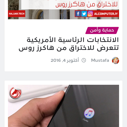
حماية وأمن
الانتخابات الرئاسية الأمريكية
تتعرض للاختراق من هاكرز روس
Mustafa
أكتوبر 4, 2016