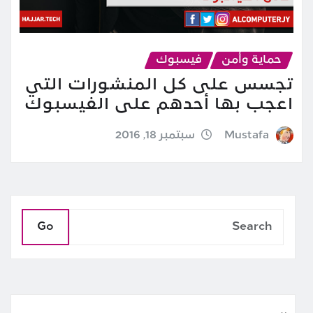
حماية وأمن
فيسبوك
تجسس على كل المنشورات التي
اعجب بها أحدهم على الفيسبوك
Mustafa
سبتمبر 18, 2016
Go