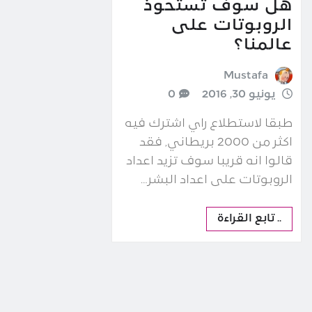
هل سوف تستحوذ
الروبوتات على
عالمنا؟
Mustafa
يونيو 30, 2016
0
طبقا لاستطلاع راي اشترك فيه
اكثر من 2000 بريطاني, فقد
قالوا انه قريبا سوف تزيد اعداد
الروبوتات على اعداد البشر…
.. تابع القراءة