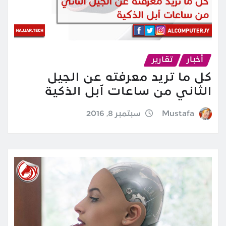
أخبار
تقارير
كل ما تريد معرفته عن الجيل
الثاني من ساعات آبل الذكية
Mustafa
سبتمبر 8, 2016