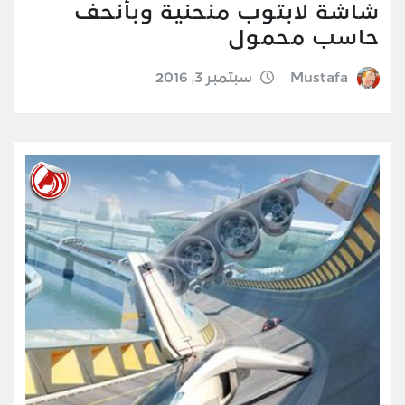
شاشة لابتوب منحنية وبأنحف
حاسب محمول
Mustafa
سبتمبر 3, 2016