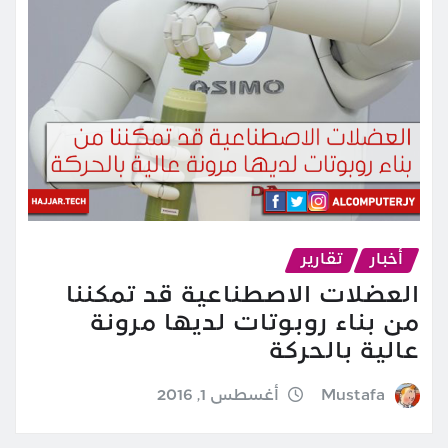
أخبار
تقارير
العضلات الاصطناعية قد تمكننا
من بناء روبوتات لديها مرونة
عالية بالحركة
Mustafa
أغسطس 1, 2016