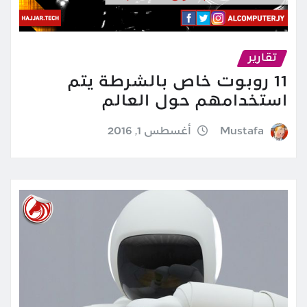
تقارير
11 روبوت خاص بالشرطة يتم
استخدامهم حول العالم
Mustafa
أغسطس 1, 2016