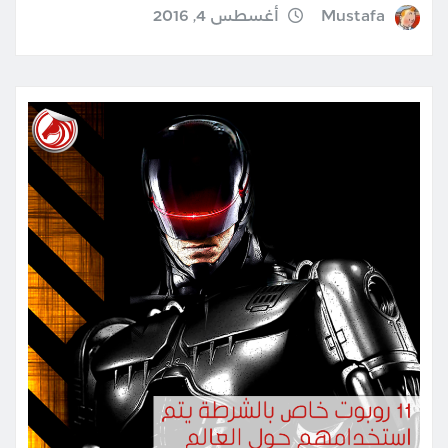
Mustafa
أغسطس 4, 2016