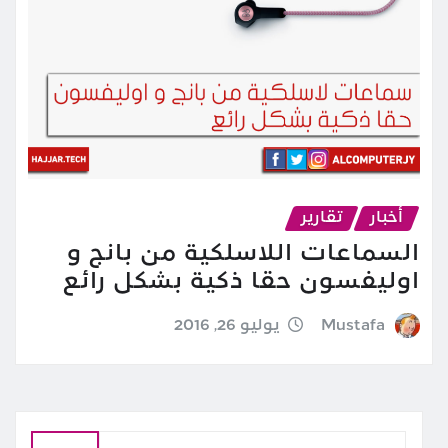
أخبار
تقارير
السماعات اللاسلكية من بانج و
اوليفسون حقا ذكية بشكل رائع
Mustafa
يوليو 26, 2016