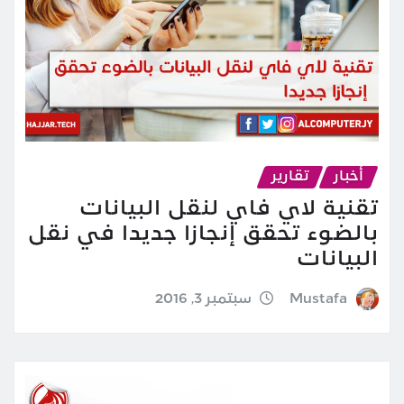
أخبار
تقارير
تقنية لاي فاي لنقل البيانات
بالضوء تحقق إنجازا جديدا في نقل
البيانات
Mustafa
سبتمبر 3, 2016