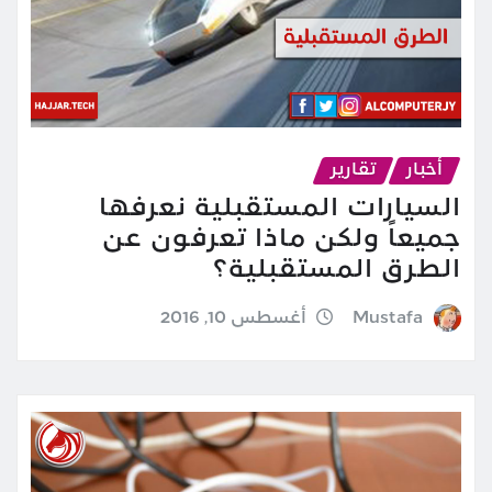
أخبار
تقارير
السيارات المستقبلية نعرفها
جميعاً ولكن ماذا تعرفون عن
الطرق المستقبلية؟
Mustafa
أغسطس 10, 2016