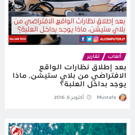
ألعاب
تقارير
بعد إطلاق نظارات الواقع
الافتراضي من بلاي ستيشن, ماذا
يوجد بداخل العلبة؟
Mustafa
أكتوبر 6, 2016