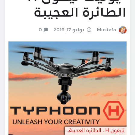
الطائرة العجيبة
Mustafa
يوليو 17, 2016
0