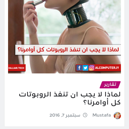
تقارير
لماذا لا يجب ان تنفذ الروبوتات
كل أوامرنا؟
Mustafa
سبتمبر 7, 2016