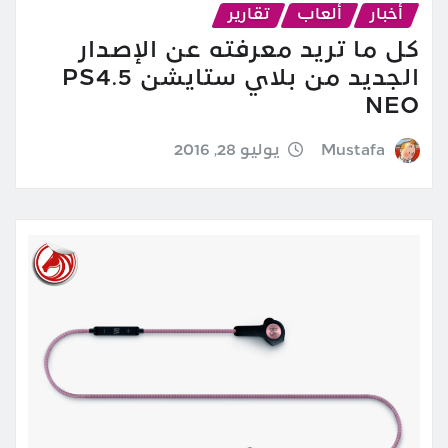
أخبار
ألعاب
تقارير
كل ما تريد معرفته عن الإصدار
الجديد من بلاي ستايشن PS4.5
NEO
Mustafa
يوليو 28, 2016