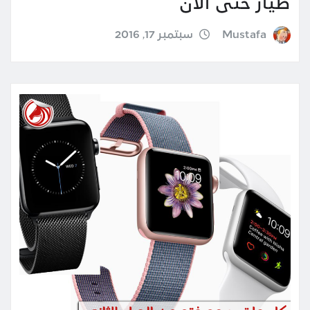
طيار حتى الأن
Mustafa
سبتمبر 17, 2016