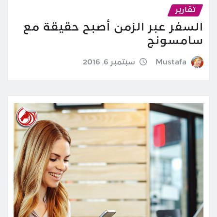
تقارير
السفر عبر الزمن أصبح حقيقة مع
سامسونج
Mustafa
سبتمبر 6, 2016