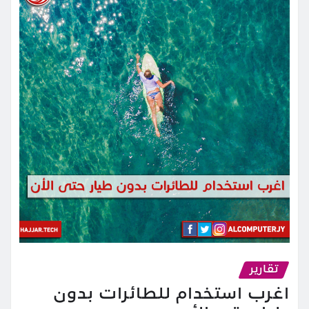
تقارير
اغرب استخدام للطائرات بدون