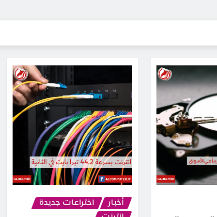
أخبار
اختراعات جديدة