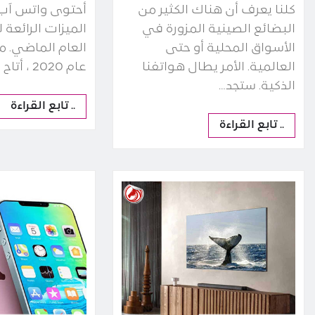
كلنا يعرف أن هناك الكثير من
أحتوى واتس آب 
البضائع الصينية المزورة في
الميزات الرائعة
الأسواق المحلية أو حتى
العام الماضي. 
العالمية. الأمر يطال هواتفنا
عام 2020 ، أتاح نظام المراسلة…
الذكية. ستجد…
.. تابع القراءة
.. تابع القراءة