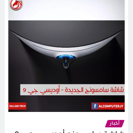
أخبار