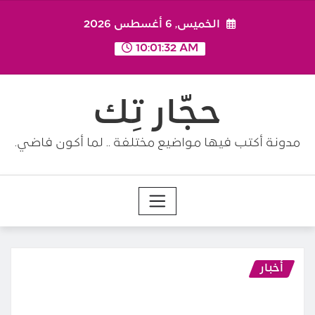
Ski
الخميس, 6 أغسطس 2026
t
conten
10:01:34 AM
حجّار تِك
مدونة أكتب فيها مواضيع مختلفة .. لما أكون فاضي.
أخبار