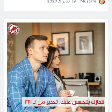
Mustafa
يناير 9, 2020