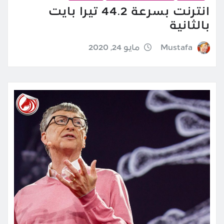
انترنت بسرعة 44.2 تيرا بايت
بالثانية
Mustafa
مايو 24, 2020