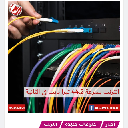
أخبار
اختراعات جديدة
انترنت