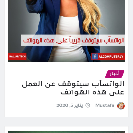
أخبار
الواتسآب سيتوقف عن العمل
على هذه الهواتف
Mustafa
يناير 5, 2020