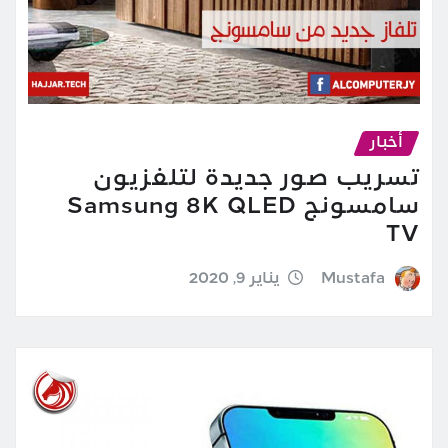
أخبار
تسريب صور جديدة لتلفزيون
سامسونج Samsung 8K QLED
TV
Mustafa
يناير 9, 2020