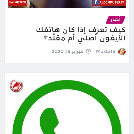
أخبار
كيف تعرف إذا كان هاتفك
الآيفون أصلي أم مقلّد؟
Mustafa
فبراير 19, 2020