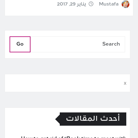
Mustafa
يناير 29, 2017
Go
x
أحدث المقالات