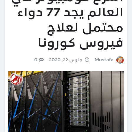
العالم يجد 77 دواء
محتمل لعلاج
فيروس كورونا
Mustafa
مارس 22, 2020
0