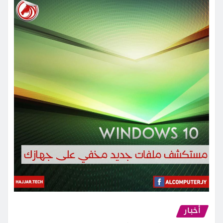
أخبار