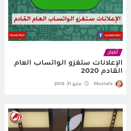
أخبار
الإعلانات ستغزو الواتساب العام
القادم 2020
Mustafa
مايو 31, 2019