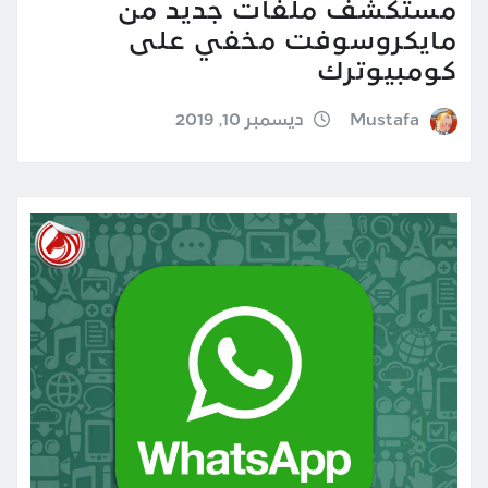
مستكشف ملفات جديد من
مايكروسوفت مخفي على
كومبيوترك
Mustafa
ديسمبر 10, 2019