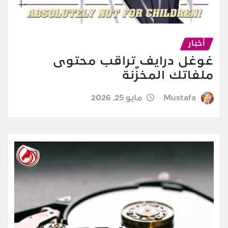
أخبار
غوغل درايف تراقب محتوى
ملفاتك المخزّنة
Mustafa
مايو 25, 2026