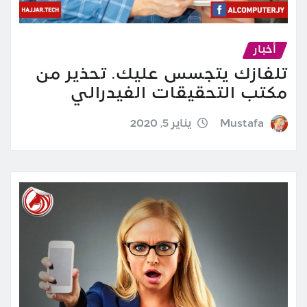
أخبار
تلفازك يتجسس عليك. تحذير من
مكتب التحقيقات الفيدرالي
Mustafa
يناير 5, 2020