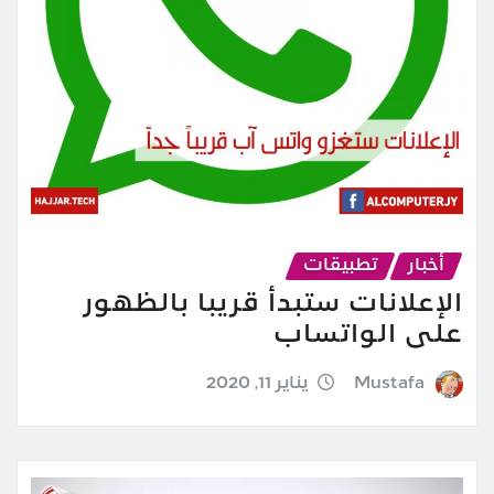
أخبار
تطبيقات
الإعلانات ستبدأ قريبا بالظهور
على الواتساب
Mustafa
يناير 11, 2020