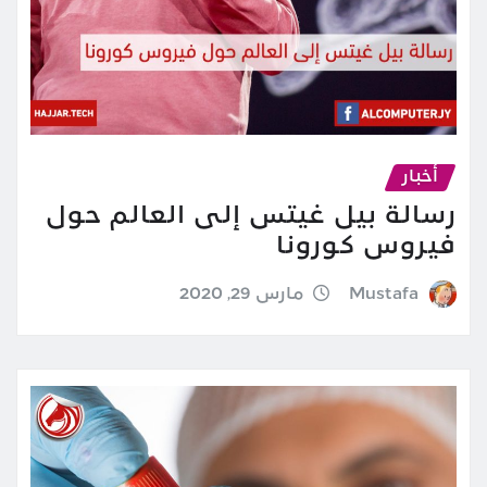
أخبار
رسالة بيل غيتس إلى العالم حول
فيروس كورونا
Mustafa
مارس 29, 2020