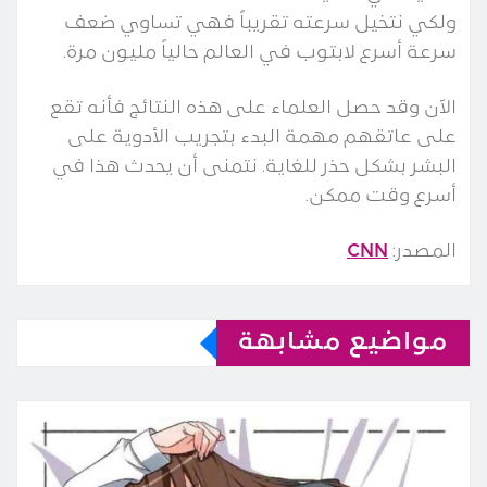
ولكي نتخيل سرعته تقريباً فهي تساوي ضعف
سرعة أسرع لابتوب في العالم حالياً مليون مرة.
الآن وقد حصل العلماء على هذه النتائج فأنه تقع
على عاتقهم مهمة البدء بتجريب الأدوية على
البشر بشكل حذر للغاية. نتمنى أن يحدث هذا في
أسرع وقت ممكن.
المصدر:
CNN
مواضيع مشابهة